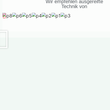
Wir empfehlen ausgereifte
Technik von