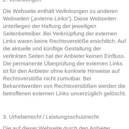
Die Webseite enthält Verlinkungen zu anderen
Webseiten („externe Links“). Diese Webseiten
unterliegen der Haftung der jeweiligen
Seitenbetreiber. Bei Verknüpfung der externen
Links waren keine Rechtsverstöße ersichtlich. Auf
die aktuelle und künftige Gestaltung der
verlinkten Seiten hat der Anbieter keinen Einfluss.
Die permanente Überprüfung der externen Links
ist für den Anbieter ohne konkrete Hinweise auf
Rechtsverstöße nicht zumutbar. Bei
Bekanntwerden von Rechtsverstößen werden die
betroffenen externen Links unverzüglich gelöscht.
3. Urheberrecht / Leistungsschutzrecht
Die auf dieser Webseite durch den Anbieter