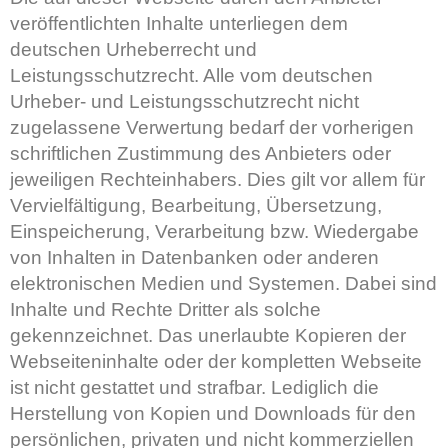
veröffentlichten Inhalte unterliegen dem
deutschen Urheberrecht und
Leistungsschutzrecht. Alle vom deutschen
Urheber- und Leistungsschutzrecht nicht
zugelassene Verwertung bedarf der vorherigen
schriftlichen Zustimmung des Anbieters oder
jeweiligen Rechteinhabers. Dies gilt vor allem für
Vervielfältigung, Bearbeitung, Übersetzung,
Einspeicherung, Verarbeitung bzw. Wiedergabe
von Inhalten in Datenbanken oder anderen
elektronischen Medien und Systemen. Dabei sind
Inhalte und Rechte Dritter als solche
gekennzeichnet. Das unerlaubte Kopieren der
Webseiteninhalte oder der kompletten Webseite
ist nicht gestattet und strafbar. Lediglich die
Herstellung von Kopien und Downloads für den
persönlichen, privaten und nicht kommerziellen