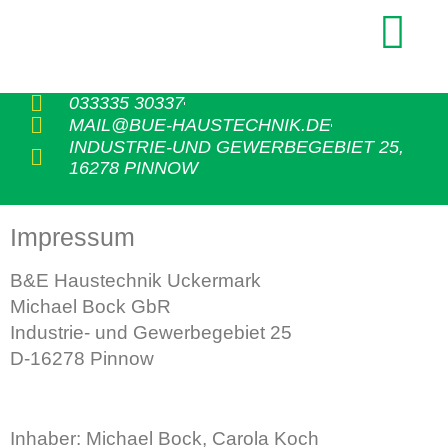
033335 30337
MAIL@BUE-HAUSTECHNIK.DE
INDUSTRIE-UND GEWERBEGEBIET 25,
16278 PINNOW
Impressum
B&E Haustechnik Uckermark
Michael Bock GbR
Industrie- und Gewerbegebiet 25
D-16278 Pinnow
Inhaber: Michael Bock, Carola Koch