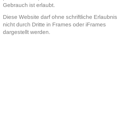
Gebrauch ist erlaubt.
Diese Website darf ohne schriftliche Erlaubnis
nicht durch Dritte in Frames oder iFrames
dargestellt werden.