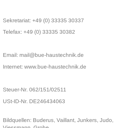
Sekretariat: +49 (0) 33335 30337
Telefax: +49 (0) 33335 30382
Email: mail@bue-haustechnik.de
Internet: www.bue-haustechnik.de
Steuer-Nr. 062/151/02511
USt-ID-Nr. DE246434063
Bildquellen: Buderus, Vaillant, Junkers, Judo,
Viessmann, Grohe