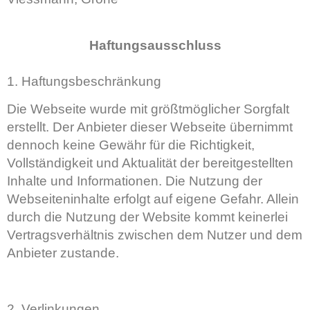
Haftungsausschluss
1. Haftungsbeschränkung
Die Webseite wurde mit größtmöglicher Sorgfalt
erstellt. Der Anbieter dieser Webseite übernimmt
dennoch keine Gewähr für die Richtigkeit,
Vollständigkeit und Aktualität der bereitgestellten
Inhalte und Informationen. Die Nutzung der
Webseiteninhalte erfolgt auf eigene Gefahr. Allein
durch die Nutzung der Website kommt keinerlei
Vertragsverhältnis zwischen dem Nutzer und dem
Anbieter zustande.
2. Verlinkungen