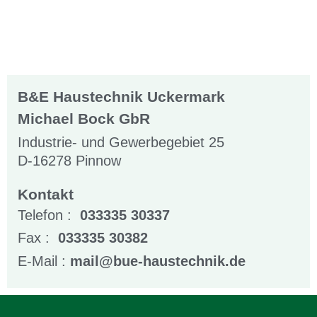
B&E Haustechnik Uckermark
Michael Bock GbR
Industrie- und Gewerbegebiet 25
D-16278 Pinnow
Kontakt
Telefon :
033335 30337
Fax :
033335 30382
E-Mail :
mail@bue-haustechnik.de