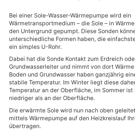
Bei einer Sole-Wasser-Wärmepumpe wird ein
Wärmetransportmedium – die Sole – in Wärme
den Untergrund gepumpt. Diese Sonden könn
unterschiedliche Formen haben, die einfachste
ein simples U-Rohr.
Dabei hat die Sonde Kontakt zum Erdreich od
Grundwasserleiter und nimmt von dort Wärme 
Boden und Grundwasser haben ganzjährig eine
stabile Temperatur. Im Winter liegt diese dahe
Temperatur an der Oberfläche, im Sommer ist 
niedriger als an der Oberfläche.
Die erwärmte Sole wird nun nach oben geleite
mittels Wärmepumpe auf den Heizkreislauf Ih
übertragen.