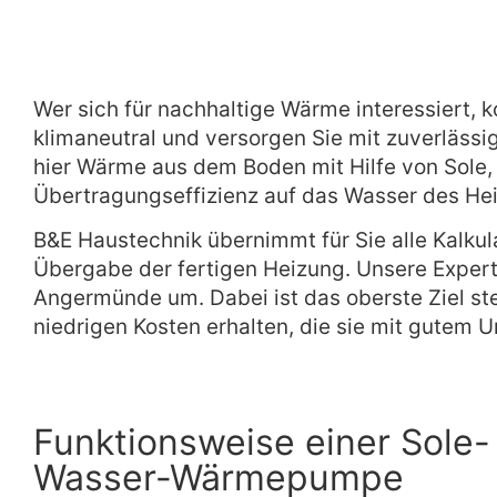
Wer sich für nachhaltige Wärme interessier
klimaneutral und versorgen Sie mit zuverläs
hier Wärme aus dem Boden mit Hilfe von Sole,
Übertragungseffizienz auf das Wasser des Hei
B&E Haustechnik übernimmt für Sie alle Kalk
Übergabe der fertigen Heizung. Unsere Expert
Angermünde um. Dabei ist das oberste Ziel ste
niedrigen Kosten erhalten, die sie mit gutem
Funktionsweise einer Sole-
Wasser-Wärmepumpe