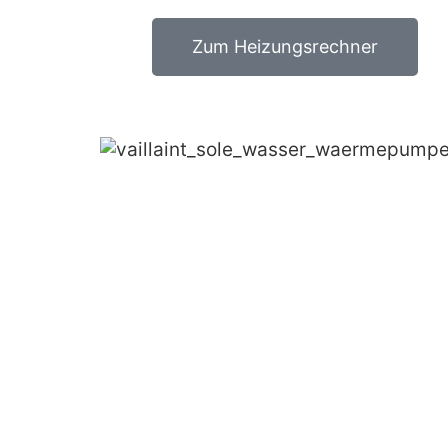
Zum Heizungsrechner