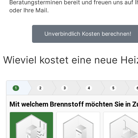
Beratungsterminen bereit und freuen uns auf I
oder Ihre Mail.
Unverbindlich Kosten berechnen!
Wieviel kostet eine neue He