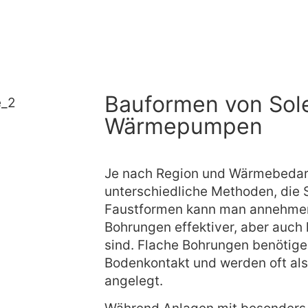
Bauformen von Sol
Wärmepumpen
Je nach Region und Wärmebedarf
unterschiedliche Methoden, die 
Faustformen kann man annehmen,
Bohrungen effektiver, aber auch 
sind.
Flache Bohrungen benötige
Bodenkontakt und werden oft als
angelegt.