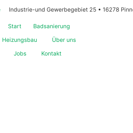
e
Industrie-und Gewerbegebiet 25 • 16278 Pin
Start
Badsanierung
Heizungsbau
Über uns
Jobs
Kontakt